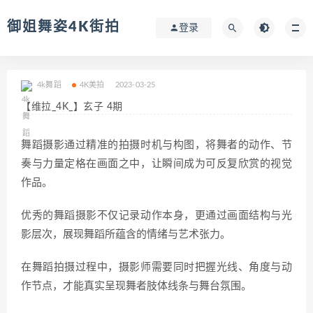
御姐舞姿4K街拍
登录
4k舞蹈
4K美拍
2023-03-25
【维拉_4K_】玄子 4期
舞蹈摄影通过精准的拍摄时机与构图，将舞者的动作、节
奏与力量定格在画面之中，让瞬间成为可反复欣赏的视觉
作品。
优秀的舞蹈摄影不仅记录动作本身，更通过画面结构与光
影层次，展现舞蹈所蕴含的情绪与艺术张力。
在舞蹈拍摄过程中，摄影师需要同时把握光线、角度与动
作节点，才能真实呈现舞者肢体线条与舞台氛围。