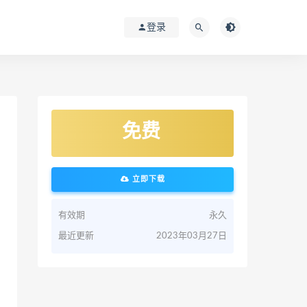
登录
免费
立即下载
有效期
永久
最近更新
2023年03月27日