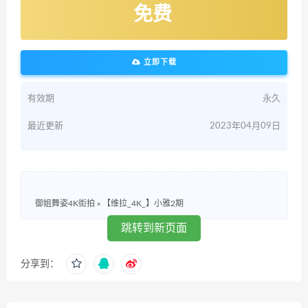
免费
立即下载
有效期
永久
最近更新
2023年04月09日
御姐舞姿4K街拍
»
【维拉_4K_】小雅2期
跳转到新页面
分享到：