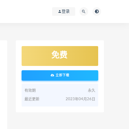
登录
免费
立即下载
有效期
永久
最近更新
2023年04月26日