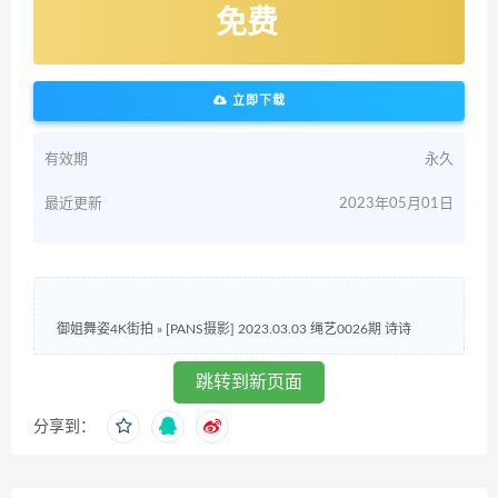
免费
立即下载
有效期
永久
最近更新
2023年05月01日
御姐舞姿4K街拍
»
[PANS摄影] 2023.03.03 绳艺0026期 诗诗
跳转到新页面
分享到：