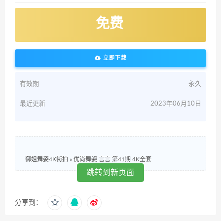
免费
立即下载
有效期
永久
最近更新
2023年06月10日
御姐舞姿4K街拍
»
优尚舞姿 言言 第41期 4K全套
跳转到新页面
分享到：