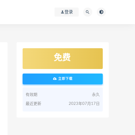
登录
免费
立即下载
有效期
永久
最近更新
2023年07月17日