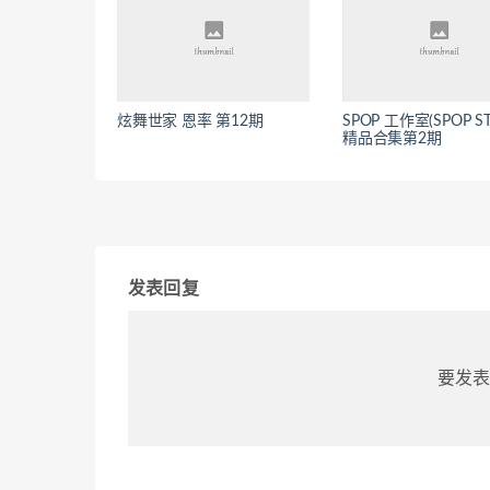
炫舞世家 恩率 第12期
SPOP 工作室(SPOP ST
精品合集第2期
发表回复
要发表