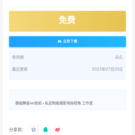
免费
立即下载
有效期
永久
最近更新
2023年07月30日
御姐舞姿4K街拍
»
私定制版摄影地狱视角 工作室
分享到：